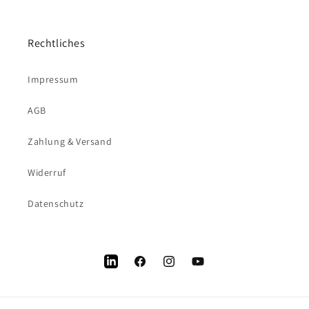
Rechtliches
Impressum
AGB
Zahlung & Versand
Widerruf
Datenschutz
LinkedIn
Facebook
Instagram
YouTube