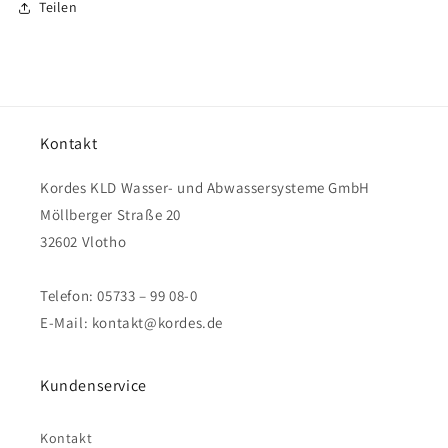
Teilen
Kontakt
Kordes KLD Wasser- und Abwassersysteme GmbH
Möllberger Straße 20
32602 Vlotho
Telefon: 05733 – 99 08-0
E-Mail: kontakt@kordes.de
Kundenservice
Kontakt