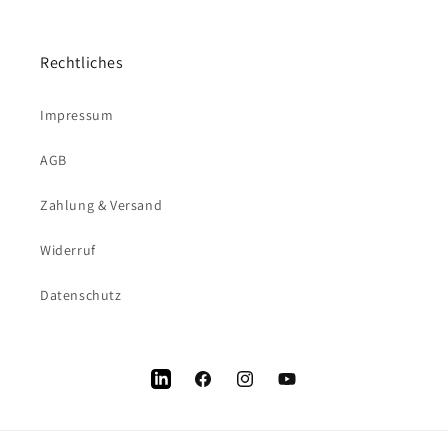
Rechtliches
Impressum
AGB
Zahlung & Versand
Widerruf
Datenschutz
LinkedIn
Facebook
Instagram
YouTube