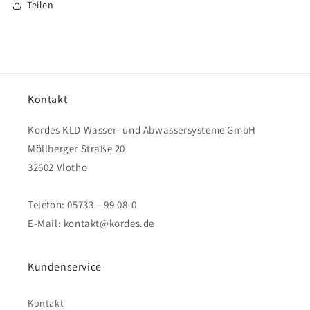
Teilen
Kontakt
Kordes KLD Wasser- und Abwassersysteme GmbH
Möllberger Straße 20
32602 Vlotho
Telefon: 05733 – 99 08-0
E-Mail: kontakt@kordes.de
Kundenservice
Kontakt