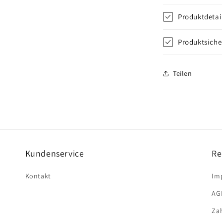
Produktdetai
Produktsiche
Teilen
Kundenservice
Re
Kontakt
Im
AG
Za